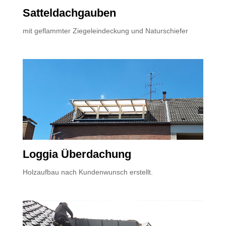
Satteldachgauben
mit geflammter Ziegeleindeckung und Naturschiefer
Loggia Überdachung
Holzaufbau nach Kundenwunsch erstellt.