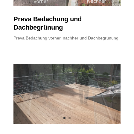
Preva Bedachung und
Dachbegrünung
Preva Bedachung vorher, nachher und Dachbegrünung