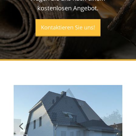
kostenlosen Angebot.
Kontaktieren Sie uns!