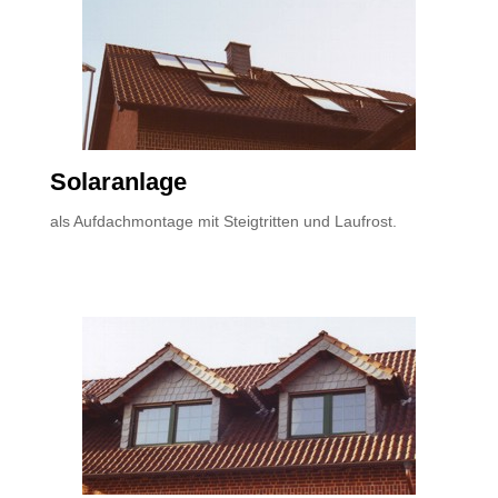
Solaranlage
als Aufdachmontage mit Steigtritten und Laufrost.