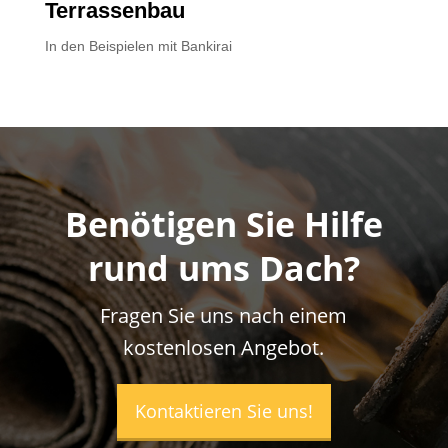
Terrassenbau
In den Beispielen mit Bankirai
Benötigen Sie Hilfe
rund ums Dach?
Fragen Sie uns nach einem
kostenlosen Angebot.
Kontaktieren Sie uns!