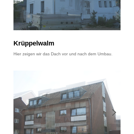
Krüppelwalm
Hier zeigen wir das Dach vor und nach dem Umbau.