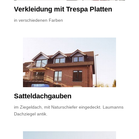
Verkleidung mit Trespa Platten
in verschiedenen Farben
Satteldachgauben
im Ziegeldach, mit Naturschiefer eingedeckt. Laumanns
Dachziegel antik.