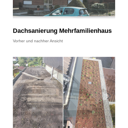
Dachsanierung Mehrfamilienhaus
Vorher und nachher Ansicht